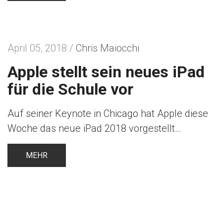
April 05, 2018 /
Chris Maiocchi
Apple stellt sein neues iPad
für die Schule vor
Auf seiner Keynote in Chicago hat Apple diese
Woche das neue iPad 2018 vorgestellt…
MEHR