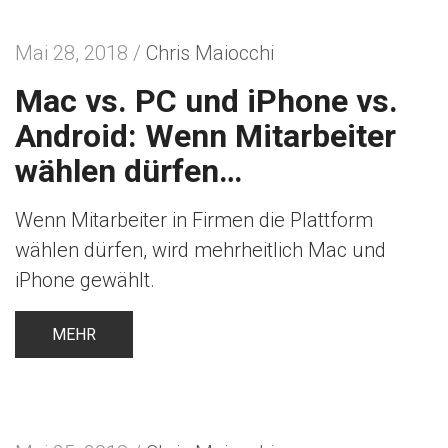
n
Mai 28, 2018 /
Chris Maiocchi
Mac vs. PC und iPhone vs.
Android: Wenn Mitarbeiter
wählen dürfen…
Wenn Mitarbeiter in Firmen die Plattform
wählen dürfen, wird mehrheitlich Mac und
iPhone gewählt.
MEHR