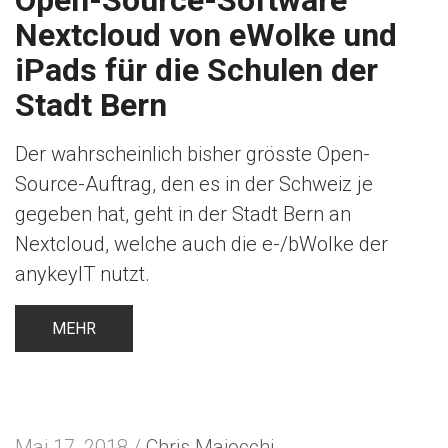
Nextcloud von eWolke und
iPads für die Schulen der
Stadt Bern
Der wahrscheinlich bisher grösste Open-
Source-Auftrag, den es in der Schweiz je
gegeben hat, geht in der Stadt Bern an
Nextcloud, welche auch die e-/bWolke der
anykeyIT nutzt.
MEHR
Mai 17, 2018 /
Chris Maiocchi