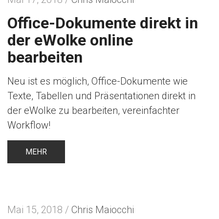
Office-Dokumente direkt in
der eWolke online
bearbeiten
Neu ist es möglich, Office-Dokumente wie
Texte, Tabellen und Präsentationen direkt in
der eWolke zu bearbeiten, vereinfachter
Workflow!
MEHR
Mai 15, 2018 /
Chris Maiocchi