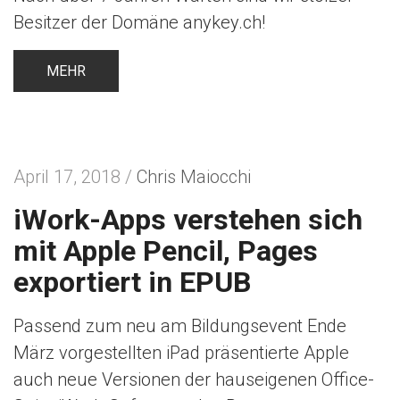
Besitzer der Domäne anykey.ch!
MEHR
April 17, 2018 /
Chris Maiocchi
iWork-Apps verstehen sich
mit Apple Pencil, Pages
exportiert in EPUB
Passend zum neu am Bildungsevent Ende
März vorgestellten iPad präsentierte Apple
auch neue Versionen der hauseigenen Office-