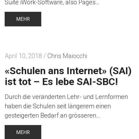
Suite iWork-Software, also Pages…
MEHR
April 10, 2018 /
Chris Maiocchi
«Schulen ans Internet» (SAI)
ist tot – Es lebe SAI-SBC!
Durch die veränderten Lehr- und Lernformen
haben die Schulen seit längerem einen
gesteigerten Bedarf an grösseren…
MEHR