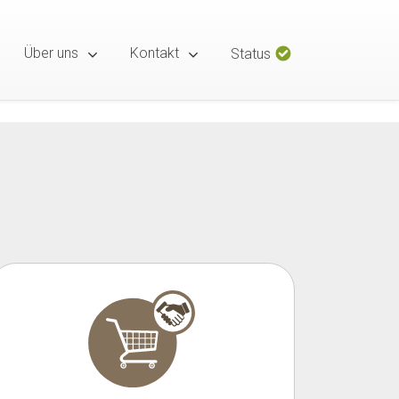
Über uns
Kontakt
Status