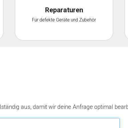
Reparaturen
Für defekte Geräte und Zubehör
llständig aus, damit wir deine Anfrage optimal bear