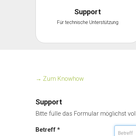
Support
Für technische Unterstützung
→ Zum Knowhow
Support
Bitte fülle das Formular möglichst vo
Betreff
*