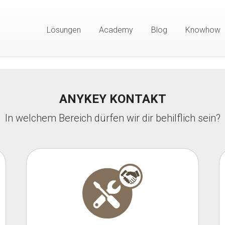
Lösungen
Academy
Blog
Knowhow
ANYKEY KONTAKT
In welchem Bereich dürfen wir dir behilflich sein?