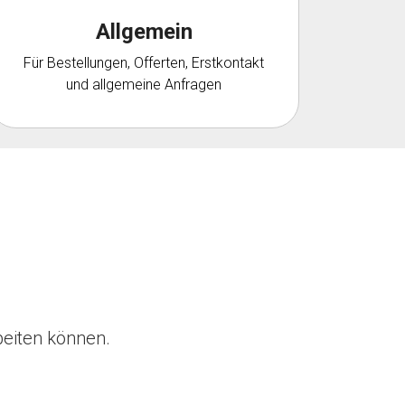
Allgemein
Für Bestellungen, Offerten, Erstkontakt
und allgemeine Anfragen
beiten können.