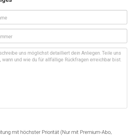
tung mit höchster Priorität (Nur mit Premium-Abo,