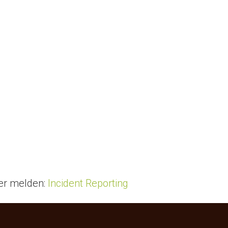
ier melden:
Incident Reporting