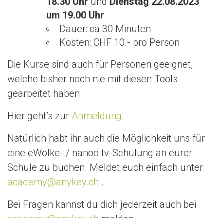
18.30 Uhr
und
Dienstag 22.08.2023
um 19.00 Uhr
Dauer: ca.30 Minuten
Kosten: CHF 10.- pro Person
Die Kurse sind auch für Personen geeignet,
welche bisher noch nie mit diesen Tools
gearbeitet haben.
Hier geht’s zur
Anmeldung
.
Natürlich habt ihr auch die Möglichkeit uns für
eine eWolke- / nanoo.tv-Schulung an eurer
Schule zu buchen. Meldet euch einfach unter
academy@anykey.ch
.
Bei Fragen kannst du dich jederzeit auch bei