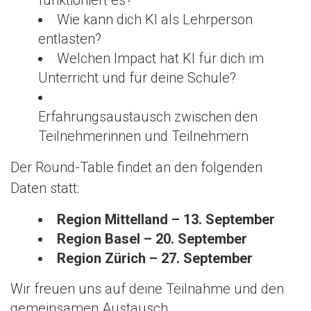
Wie kann dich KI als Lehrperson
entlasten?
Welchen Impact hat KI für dich im
Unterricht und für deine Schule?
Erfahrungsaustausch zwischen den
Teilnehmerinnen und Teilnehmern
Der Round-Table findet an den folgenden
Daten statt:
Region Mittelland – 13. September
Region Basel – 20. September
Region Zürich – 27. September
Wir freuen uns auf deine Teilnahme und den
gemeinsamen Austausch.