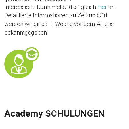
Interessiert? Dann melde dich gleich
hier
an.
Detaillierte Informationen zu Zeit und Ort
werden wir dir ca. 1 Woche vor dem Anlass
bekanntgegeben.
Academy SCHULUNGEN