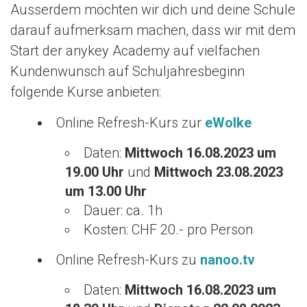
Ausserdem möchten wir dich und deine Schule
darauf aufmerksam machen, dass wir mit dem
Start der anykey Academy auf vielfachen
Kundenwunsch auf Schuljahresbeginn
folgende Kurse anbieten:
Online Refresh-Kurs zur
eWolke
Daten:
Mittwoch 16.08.2023 um
19.00 Uhr
und
Mittwoch 23.08.2023
um 13.00 Uhr
Dauer: ca. 1h
Kosten: CHF 20.- pro Person
Online Refresh-Kurs zu
nanoo.tv
Daten:
Mittwoch 16.08.2023 um