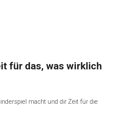
t für das, was wirklich
derspiel macht und dir Zeit für die