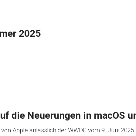
mer 2025
auf die Neuerungen in macOS u
 von Apple anlässlich der WWDC vom 9. Juni 2025.