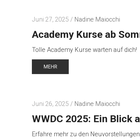
Juni 27, 2025 /
Nadine Maiocchi
Academy Kurse ab Som
Tolle Academy Kurse warten auf dich!
MEHR
Juni 26, 2025 /
Nadine Maiocchi
WWDC 2025: Ein Blick 
Erfahre mehr zu den Neuvorstellungen