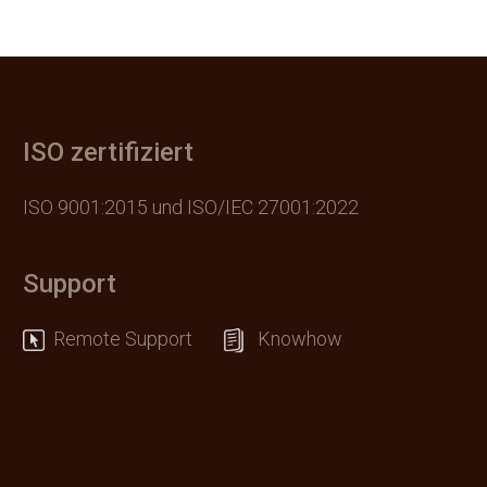
ISO zertifiziert
ISO 9001:2015 und ISO/IEC 27001:2022
Support
Remote Support
Knowhow