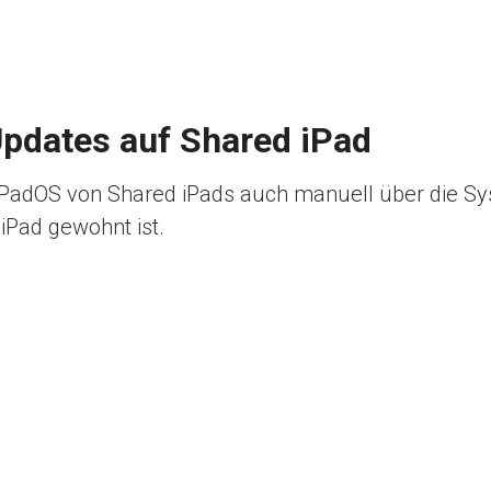
pdates auf Shared iPad
 iPadOS von Shared iPads auch manuell über die Sy
iPad gewohnt ist.