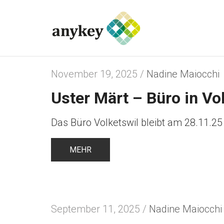
November 19, 2025 /
Nadine Maiocchi
Uster Märt – Büro in Vo
Das Büro Volketswil bleibt am 28.11.2
MEHR
September 11, 2025 /
Nadine Maiocchi