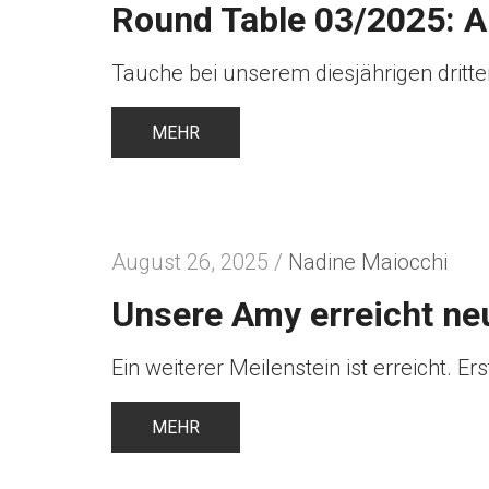
Round Table 03/2025: A
Tauche bei unserem diesjährigen dritte
MEHR
August 26, 2025 /
Nadine Maiocchi
Unsere Amy erreicht n
Ein weiterer Meilenstein ist erreicht. 
MEHR