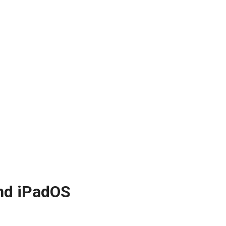
nd iPadOS