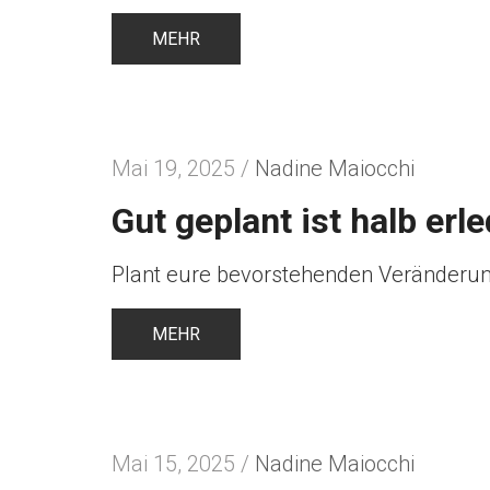
MEHR
Mai 19, 2025 /
Nadine Maiocchi
Gut geplant ist halb erl
Plant eure bevorstehenden Veränderunge
MEHR
Mai 15, 2025 /
Nadine Maiocchi