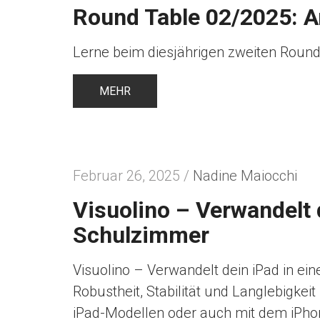
Round Table 02/2025: A
Lerne beim diesjährigen zweiten Roun
MEHR
Februar 26, 2025 /
Nadine Maiocchi
Visuolino – Verwandelt
Schulzimmer
Visuolino – Verwandelt dein iPad in e
Robustheit, Stabilität und Langlebigkeit
iPad-Modellen oder auch mit dem iPho