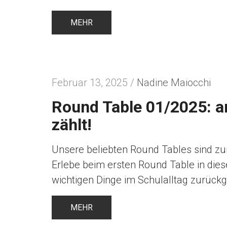
MEHR
Februar 13, 2025 /
Nadine Maiocchi
Round Table 01/2025: an
zählt!
Unsere beliebten Round Tables sind zu
Erlebe beim ersten Round Table in dies
wichtigen Dinge im Schulalltag zurückgi
MEHR