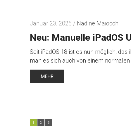
Januar 23, 2025 /
Nadine Maiocchi
Neu: Manuelle iPadOS U
Seit iPadOS 18 ist es nun möglich, das
man es sich auch von einem normalen 
MEHR
1
2
3