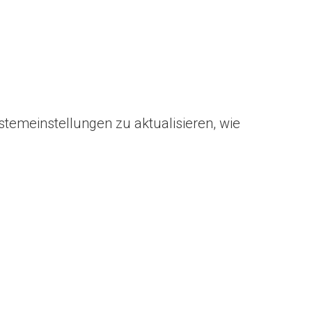
stemeinstellungen zu aktualisieren, wie