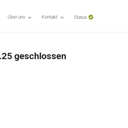
Über uns
Kontakt
Status
1.25 geschlossen