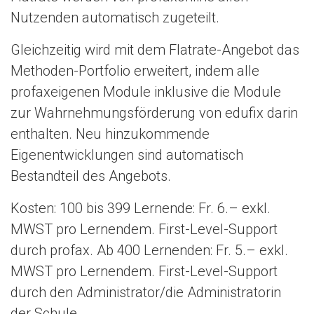
Nutzenden automatisch zugeteilt.
Gleichzeitig wird mit dem Flatrate-Angebot das
Methoden-Portfolio erweitert, indem alle
profaxeigenen Module inklusive die Module
zur Wahrnehmungsförderung von edufix darin
enthalten. Neu hinzukommende
Eigenentwicklungen sind automatisch
Bestandteil des Angebots.
Kosten: 100 bis 399 Lernende: Fr. 6.– exkl.
MWST pro Lernendem. First-Level-Support
durch profax. Ab 400 Lernenden: Fr. 5.– exkl.
MWST pro Lernendem. First-Level-Support
durch den Administrator/die Administratorin
der Schule.