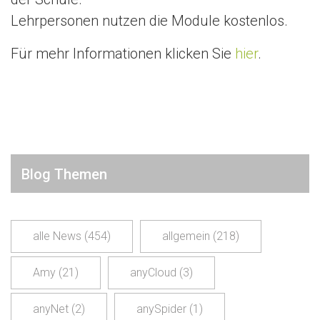
Lehrpersonen nutzen die Module kostenlos.
Für mehr Informationen klicken Sie
hier
.
Blog Themen
alle News
(454)
allgemein
(218)
Amy
(21)
anyCloud
(3)
anyNet
(2)
anySpider
(1)