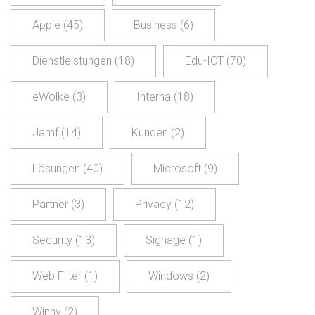
Apple
(45)
Business
(6)
Dienstleistungen
(18)
Edu-ICT
(70)
eWolke
(3)
Interna
(18)
Jamf
(14)
Kunden
(2)
Lösungen
(40)
Microsoft
(9)
Partner
(3)
Privacy
(12)
Security
(13)
Signage
(1)
Web Filter
(1)
Windows
(2)
Winny
(2)