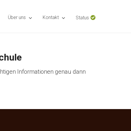
Über uns
Kontakt
Status
chule
chtigen Informationen genau dann