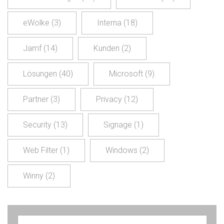
eWolke
(3)
Interna
(18)
Jamf
(14)
Kunden
(2)
Lösungen
(40)
Microsoft
(9)
Partner
(3)
Privacy
(12)
Security
(13)
Signage
(1)
Web Filter
(1)
Windows
(2)
Winny
(2)