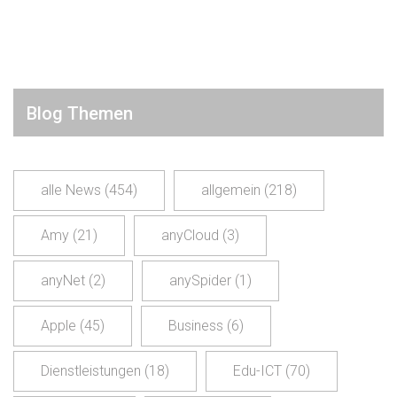
Blog Themen
alle News
(454)
allgemein
(218)
Amy
(21)
anyCloud
(3)
anyNet
(2)
anySpider
(1)
Apple
(45)
Business
(6)
Dienstleistungen
(18)
Edu-ICT
(70)