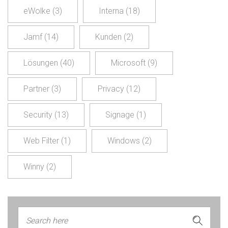
eWolke
(3)
Interna
(18)
Jamf
(14)
Kunden
(2)
Lösungen
(40)
Microsoft
(9)
Partner
(3)
Privacy
(12)
Security
(13)
Signage
(1)
Web Filter
(1)
Windows
(2)
Winny
(2)