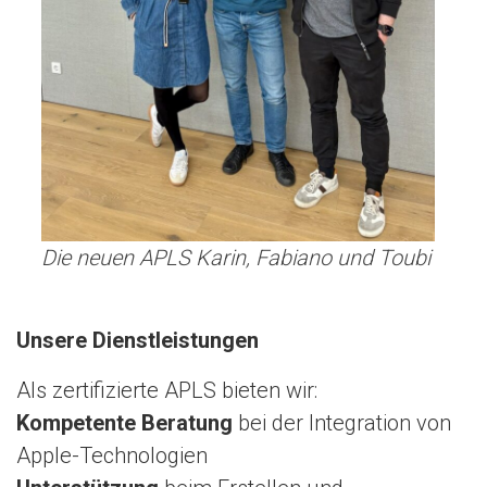
Die neuen APLS Karin, Fabiano und Toubi
Unsere Dienstleistungen
Als zertifizierte APLS bieten wir:
Kompetente Beratung
bei der Integration von
Apple-Technologien