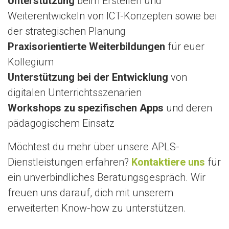
Unterstützung
beim Erstellen und
Weiterentwickeln von ICT-Konzepten sowie bei
der strategischen Planung
Praxisorientierte Weiterbildungen
für euer
Kollegium
Unterstützung bei der Entwicklung
von
digitalen Unterrichtsszenarien
Workshops zu spezifischen Apps
und deren
pädagogischem Einsatz
Möchtest du mehr über unsere APLS-
Dienstleistungen erfahren?
Kontaktiere uns
für
ein unverbindliches Beratungsgespräch. Wir
freuen uns darauf, dich mit unserem
erweiterten Know-how zu unterstützen.