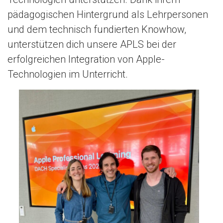
n
pädagogischen Hintergrund als Lehrpersonen
und dem technisch fundierten Knowhow,
unterstützen dich unsere APLS bei der
erfolgreichen Integration von Apple-
Technologien im Unterricht.