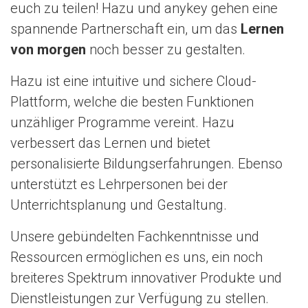
n
euch zu teilen! Hazu und anykey gehen eine
spannende Partnerschaft ein, um das
Lernen
von morgen
noch besser zu gestalten.
Hazu ist eine intuitive und sichere Cloud-
Plattform, welche die besten Funktionen
unzähliger Programme vereint. Hazu
verbessert das Lernen und bietet
personalisierte Bildungserfahrungen. Ebenso
unterstützt es Lehrpersonen bei der
Unterrichtsplanung und Gestaltung.
Unsere gebündelten Fachkenntnisse und
Ressourcen ermöglichen es uns, ein noch
breiteres Spektrum innovativer Produkte und
Dienstleistungen zur Verfügung zu stellen.