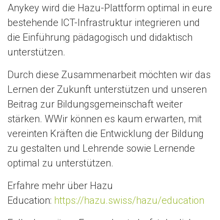
Anykey wird die Hazu-Plattform optimal in eure
bestehende ICT-Infrastruktur integrieren und
die Einführung pädagogisch und didaktisch
unterstützen.
Durch diese Zusammenarbeit möchten wir das
Lernen der Zukunft unterstützen und unseren
Beitrag zur Bildungsgemeinschaft weiter
stärken. WWir können es kaum erwarten, mit
vereinten Kräften die Entwicklung der Bildung
zu gestalten und Lehrende sowie Lernende
optimal zu unterstützen.
Erfahre mehr über Hazu
Education:
https://hazu.swiss/hazu/education