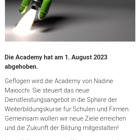
n
Die Academy hat am 1. August 2023
abgehoben.
Geflogen wird die Academy von Nadine
Maiocchi. Sie steuert das neue
Dienstleistungsangebot in die Sphäre der
Weiterbildungskurse für Schulen und Firmen.
Gemeinsam wollen wir neue Ziele erreichen
und die Zukunft der Bildung mitgestalten!