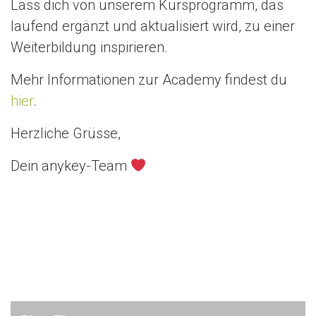
Lass dich von unserem Kursprogramm, das
laufend ergänzt und aktualisiert wird, zu einer
Weiterbildung inspirieren.
Mehr Informationen zur Academy findest du
hier
.
Herzliche Grüsse,
Dein anykey-Team