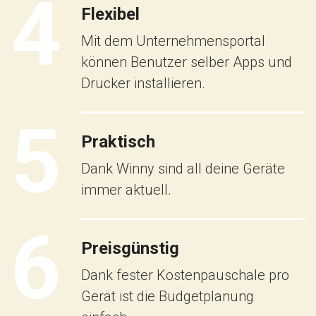
4
Flexibel
Mit dem Unternehmensportal
können Benutzer selber Apps und
Drucker installieren.
5
Praktisch
Dank Winny sind all deine Geräte
immer aktuell.
6
Preisgünstig
Dank fester Kostenpauschale pro
Gerät ist die Budgetplanung