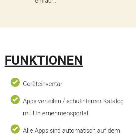
einfach.
FUNKTIONEN
Geräteinventar
Apps verteilen / schulinterner Katalog
mit Unternehmensportal
Alle Apps sind automatisch auf dem