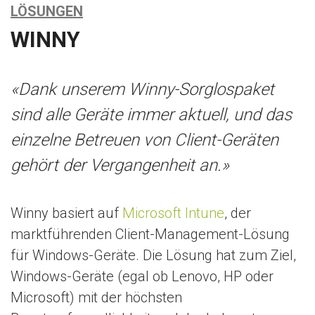
n
LÖSUNGEN
WINNY
«Dank unserem Winny-Sorglospaket
sind alle Geräte immer aktuell, und das
einzelne Betreuen von Client-Geräten
gehört der Vergangenheit an.»
Winny basiert auf
Microsoft Intune
, der
marktführenden Client-Management-Lösung
für Windows-Geräte. Die Lösung hat zum Ziel,
Windows-Geräte (egal ob Lenovo, HP oder
Microsoft) mit der höchsten