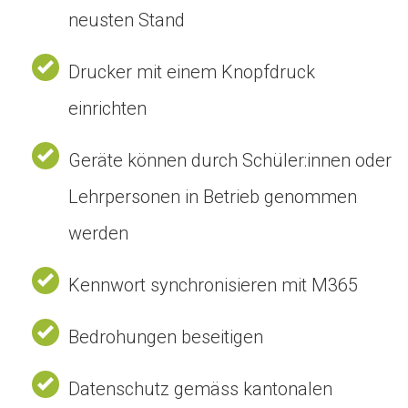
neusten Stand
Drucker mit einem Knopfdruck
einrichten
Geräte können durch Schüler:innen oder
Lehrpersonen in Betrieb genommen
werden
Kennwort synchronisieren mit M365
Bedrohungen beseitigen
Datenschutz gemäss kantonalen