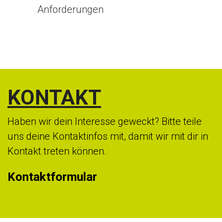
Anforderungen
KONTAKT
Haben wir dein Interesse geweckt? Bitte teile
uns deine Kontaktinfos mit, damit wir mit dir in
Kontakt treten können.
Kontaktformular