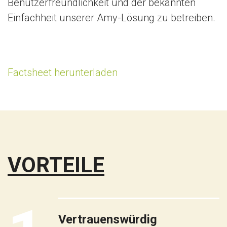
Benutzerfreundlichkeit und der bekannten
Einfachheit unserer Amy-Lösung zu betreiben.
Factsheet herunterladen
VORTEILE
Vertrauenswürdig