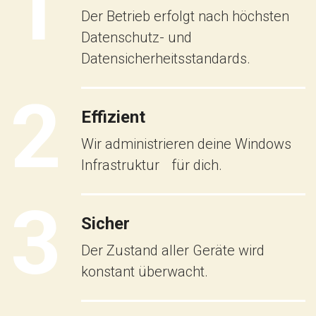
1
Der Betrieb erfolgt nach höchsten
Datenschutz- und
Datensicherheitsstandards.
2
Effizient
Wir administrieren deine Windows
Infrastruktur für dich.
3
Sicher
Der Zustand aller Geräte wird
konstant überwacht.