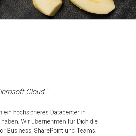
icrosoft Cloud.“
 ein hochsicheres Datacenter in
ff haben. Wir übernehmen für Dich die
for Business, SharePoint und Teams.