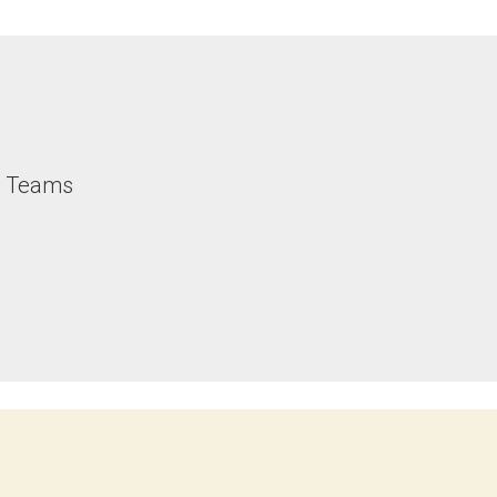
nd Teams