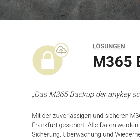
LÖSUNGEN
M365 
„Das M365 Backup der anykey sch
Mit der zuverlässigen und sicheren M3
Frankfurt gesichert. Alle Daten werden
Sicherung, Überwachung und Wiederhers