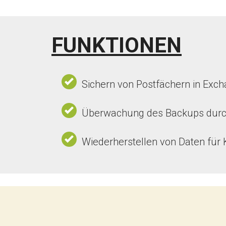
FUNKTIONEN
Sichern von Postfächern in Exch
Überwachung des Backups durc
Wiederherstellen von Daten fü