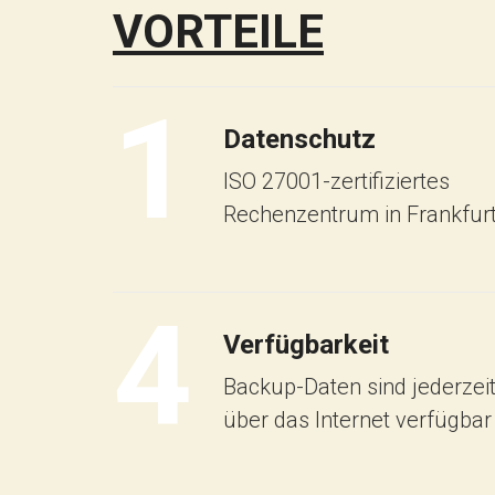
VORTEILE
1
Datenschutz
ISO 27001-zertifiziertes
Rechenzentrum in Frankfur
4
Verfügbarkeit
Backup-Daten sind jederzei
über das Internet verfügbar