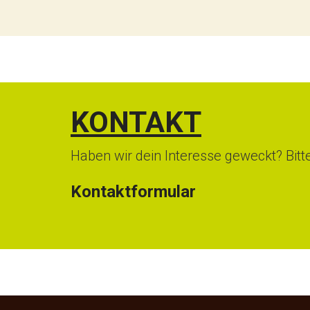
KONTAKT
Haben wir dein Interesse geweckt? Bitte 
Kontaktformular