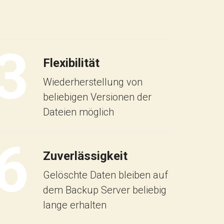
3
Flexibilität
Wiederherstellung von
beliebigen Versionen der
Dateien möglich
6
Zuverlässigkeit
Gelöschte Daten bleiben auf
dem Backup Server beliebig
lange erhalten