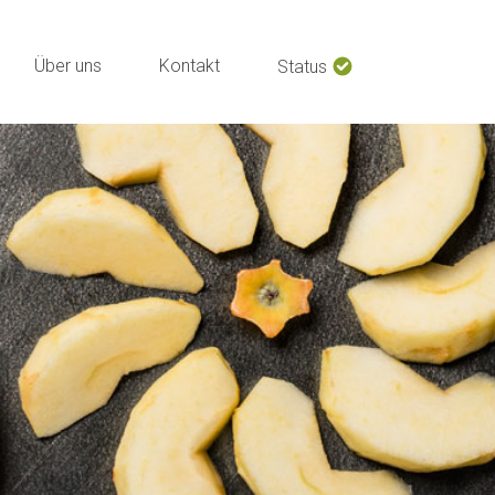
Über uns
Kontakt
Status