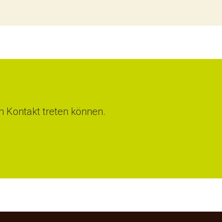
in Kontakt treten können.