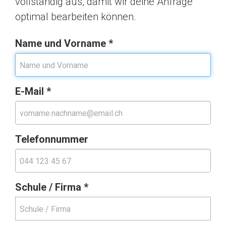
vollständig aus, damit wir deine Anfrage
optimal bearbeiten können.
Name und Vorname
*
E-Mail
*
Telefonnummer
Schule / Firma
*