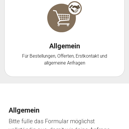
Allgemein
Für Bestellungen, Offerten, Erstkontakt und
allgemeine Anfragen
Allgemein
Bitte fülle das Formular möglichst