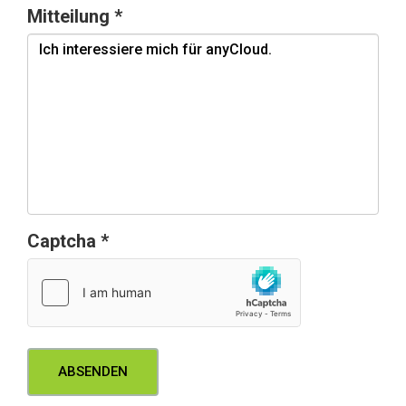
Mitteilung
*
Captcha
*