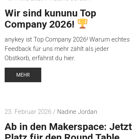
Wir sind kununu Top
Company 2026!
anykey ist Top Company 2026! Warum echtes
Feedback für uns mehr zählt als jeder
Obstkorb, erfährst du hier.
MEHR
23. Februar 2026 /
Nadine Jordan
Ab in den Makerspace: Jetzt
Platz für den Round Table