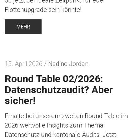
ob jetzt der ideale Zeitpunkt für euer
Flottenupgrade sein könnte!
MEHR
15. April 2026 /
Nadine Jordan
Round Table 02/2026:
Datenschutzaudit? Aber
sicher!
Erhalte bei unserem zweiten Round Table im
2026 wertvolle Insights zum Thema
Datenschutz und kantonale Audits. Jetzt