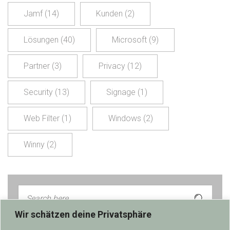
Jamf
(14)
Kunden
(2)
Lösungen
(40)
Microsoft
(9)
Partner
(3)
Privacy
(12)
Security
(13)
Signage
(1)
Web Filter
(1)
Windows
(2)
Winny
(2)
Wir schätzen deine Privatsphäre