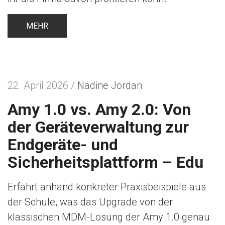
MEHR
22. April 2026 /
Nadine Jordan
Amy 1.0 vs. Amy 2.0: Von
der Geräteverwaltung zur
Endgeräte- und
Sicherheitsplattform – Edu
Erfahrt anhand konkreter Praxisbeispiele aus
der Schule, was das Upgrade von der
klassischen MDM-Lösung der Amy 1.0 genau