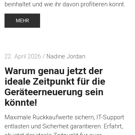
beinhaltet und wie ihr davon profitieren könnt.
MEHR
22. April 2026 /
Nadine Jordan
Warum genau jetzt der
ideale Zeitpunkt für die
Geräteerneuerung sein
könnte!
Maximale Rückkaufwerte sichern, IT-Support
entlasten und Sicherheit garantieren. Erfahrt,