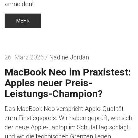
anmelden!
MEHR
26. März 2026 /
Nadine Jordan
MacBook Neo im Praxistest:
Apples neuer Preis-
Leistungs-Champion?
Das MacBook Neo verspricht Apple-Qualität
zum Einstiegspreis. Wir haben geprüft, wie sich
der neue Apple-Laptop im Schulalltag schlägt
und wo die technischen Grenzen liegen.