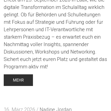
digitale Transformation im Schulalltag wirklich
gelingt. Ob für Behörden und Schulleitungen
mit Fokus auf Strategie und Führung oder für
Lehrpersonen und IT-Verantwortliche mit
starkem Praxisbezug – es erwartet euch ein
Nachmittag voller Insights, spannender
Diskussionen, Workshops und Networking.
Sichert euch jetzt euren Platz und gestaltet das
Programm aktiv mit!
MEHR
16. März 2026 /
Nadine Jordan