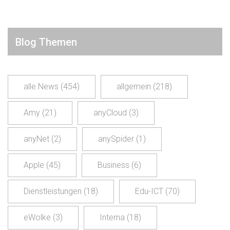
Blog Themen
alle News
(454)
allgemein
(218)
Amy
(21)
anyCloud
(3)
anyNet
(2)
anySpider
(1)
Apple
(45)
Business
(6)
Dienstleistungen
(18)
Edu-ICT
(70)
eWolke
(3)
Interna
(18)