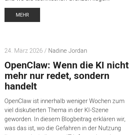
MEHR
24. März 2026 /
Nadine Jordan
OpenClaw: Wenn die KI nicht
mehr nur redet, sondern
handelt
OpenClaw ist innerhalb weniger Wochen zum
viel diskutierten Thema in der KI-Szene
geworden. In diesem Blogbeitrag erklären wir,
was das ist, wo die Gefahren in der Nutzung