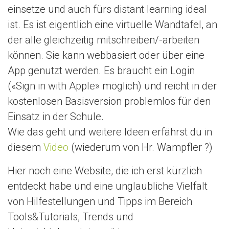
einsetze und auch fürs distant learning ideal
ist. Es ist eigentlich eine virtuelle Wandtafel, an
der alle gleichzeitig mitschreiben/-arbeiten
können. Sie kann webbasiert oder über eine
App genutzt werden. Es braucht ein Login
(«Sign in with Apple» möglich) und reicht in der
kostenlosen Basisversion problemlos für den
Einsatz in der Schule.
Wie das geht und weitere Ideen erfährst du in
diesem
Video
(wiederum von Hr. Wampfler ?)
Hier noch eine Website, die ich erst kürzlich
entdeckt habe und eine unglaubliche Vielfalt
von Hilfestellungen und Tipps im Bereich
Tools&Tutorials, Trends und