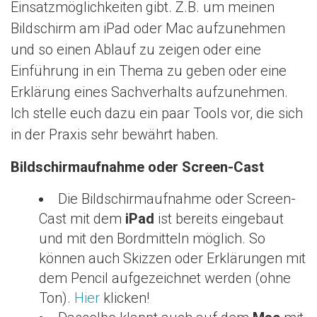
Einsatzmöglichkeiten gibt. Z.B. um meinen
n
Bildschirm am iPad oder Mac aufzunehmen
und so einen Ablauf zu zeigen oder eine
Einführung in ein Thema zu geben oder eine
Erklärung eines Sachverhalts aufzunehmen.
Ich stelle euch dazu ein paar Tools vor, die sich
in der Praxis sehr bewährt haben.
Bildschirmaufnahme oder Screen-Cast
Die Bildschirmaufnahme oder Screen-
Cast mit dem
iPad
ist bereits eingebaut
und mit den Bordmitteln möglich. So
können auch Skizzen oder Erklärungen mit
dem Pencil aufgezeichnet werden (ohne
Ton).
Hier
klicken!