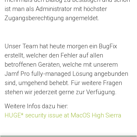
n
ist man als Administrator mit höchster
Zugangsberechtigung angemeldet.
Unser Team hat heute morgen ein BugFix
erstellt, welcher den Fehler auf allen
betroffenen Geräten, welche mit unserem
Jamf Pro fully-managed Lösung angebunden
sind, umgehend behebt. Für weitere Fragen
stehen wir jederzeit gerne zur Verfügung.
Weitere Infos dazu hier:
HUGE* security issue at MacOS High Sierra