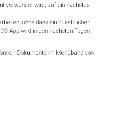
nt verwendet wird, auf ein nächstes
rbeiten, ohne dass ein zusätzlicher
e-iOS App wird in den nächsten Tagen
 können Dokumente im Menüband von