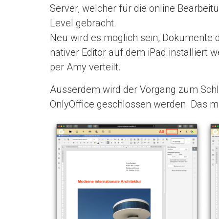
Server, welcher für die online Bearbe
Level gebracht.
Neu wird es möglich sein, Dokumente di
nativer Editor auf dem iPad installiert
per Amy verteilt.
Ausserdem wird der Vorgang zum Sch
OnlyOffice geschlossen werden. Das 