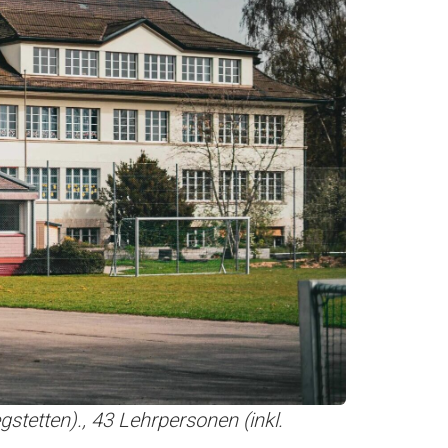
gstetten)., 43 Lehrpersonen (inkl.