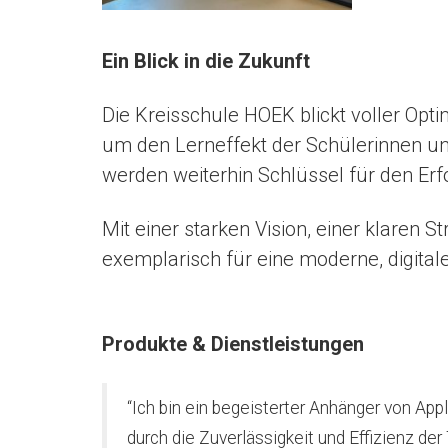
Ein Blick in die Zukunft
Die Kreisschule HOEK blickt voller Opti
um den Lerneffekt der Schülerinnen un
werden weiterhin Schlüssel für den Erfo
Mit einer starken Vision, einer klaren 
exemplarisch für eine moderne, digital
Produkte & Dienstleistungen
“Ich bin ein begeisterter Anhänger von Ap
durch die Zuverlässigkeit und Effizienz der