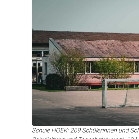
Schule HOEK: 269 Schülerinnen und Schüle