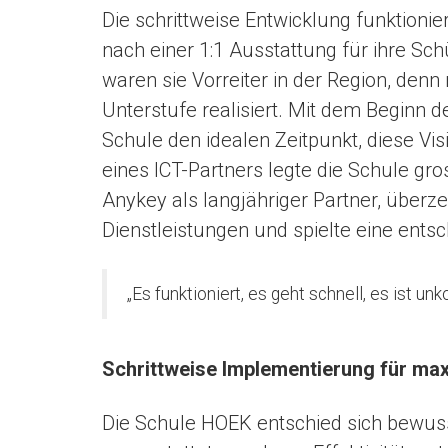
Die schrittweise Entwicklung funktionie
nach einer 1:1 Ausstattung für ihre Sch
waren sie Vorreiter in der Region, denn
Unterstufe realisiert. Mit dem Beginn
Schule den idealen Zeitpunkt, diese Vi
eines ICT-Partners legte die Schule gro
Anykey als langjähriger Partner, überz
Dienstleistungen und spielte eine ents
„Es funktioniert, es geht schnell, es ist
Schrittweise Implementierung für max
Die Schule HOEK entschied sich bewuss