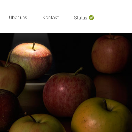
Über uns
Kontakt
Status