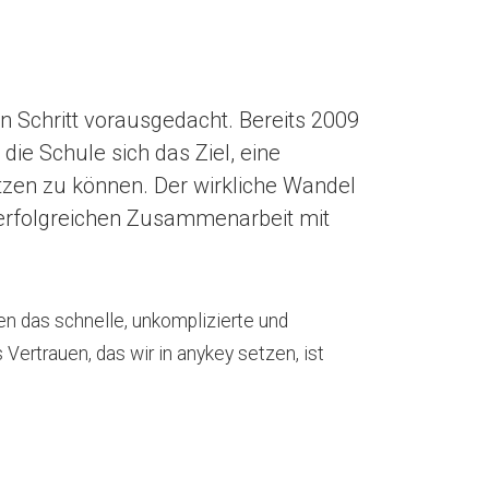
n Schritt vorausgedacht. Bereits 2009
ie Schule sich das Ziel, eine
setzen zu können. Der wirkliche Wandel
 erfolgreichen Zusammenarbeit mit
n das schnelle, unkomplizierte und
ertrauen, das wir in anykey setzen, ist