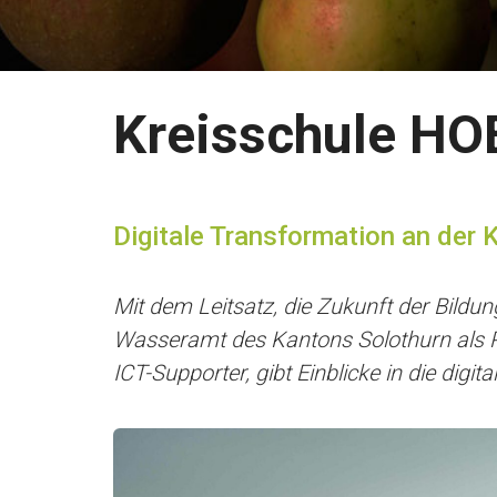
Kreisschule HO
Digitale Transformation an der
Mit dem Leitsatz, die Zukunft der Bildun
Wasseramt des Kantons Solothurn als Pi
ICT-Supporter, gibt Einblicke in die dig