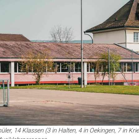
r, 14 Klassen (3 in Halten, 4 in Oekingen, 7 in Krie